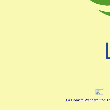
La Gomera Wandern und Tr