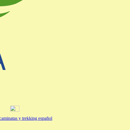
aminatas y trekking español